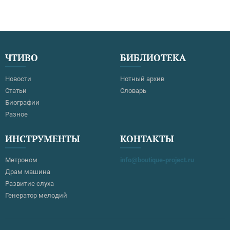
ЧТИВО
БИБЛИОТЕКА
Новости
Нотный архив
Статьи
Словарь
Биографии
Разное
ИНСТРУМЕНТЫ
КОНТАКТЫ
Метроном
info@boutique-project.ru
Драм машина
Развитие слуха
Генератор мелодий