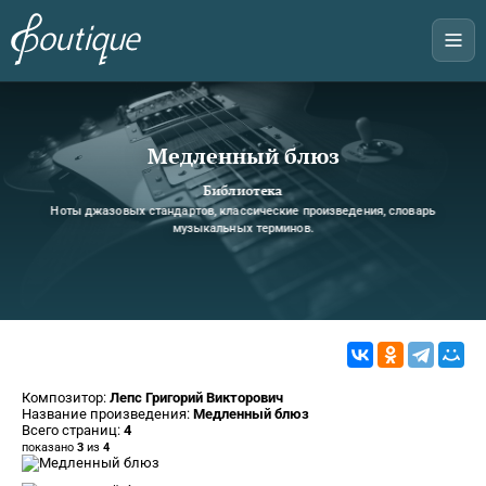
Медленный блюз
Библиотека
Ноты джазовых стандартов, классические произведения, словарь
музыкальных терминов.
Композитор:
Лепс Григорий Викторович
Название произведения:
Медленный блюз
Всего страниц:
4
показано
3
из
4