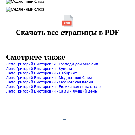
Скачать все страницы в PDF
Смотрите также
Лепс Григорий Викторович - Господи дай мне сил
Лепс Григорий Викторович - Купола
Лепс Григорий Викторович - Лабиринт
Лепс Григорий Викторович - Медленный блюз
Лепс Григорий Викторович - Московская песня
Лепс Григорий Викторович - Рюмка водки на столе
Лепс Григорий Викторович - Самый лучший день