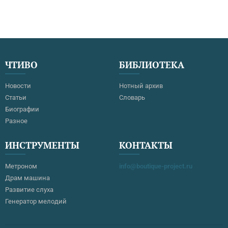
ЧТИВО
БИБЛИОТЕКА
Новости
Нотный архив
Статьи
Словарь
Биографии
Разное
ИНСТРУМЕНТЫ
КОНТАКТЫ
Метроном
info@boutique-project.ru
Драм машина
Развитие слуха
Генератор мелодий