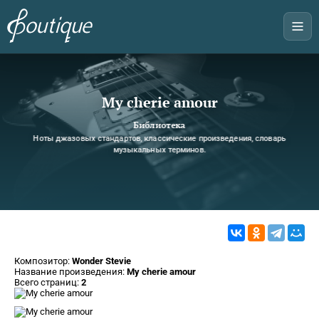
My cherie amour
Библиотека
Ноты джазовых стандартов, классические произведения, словарь
музыкальных терминов.
Композитор:
Wonder Stevie
Название произведения:
My cherie amour
Всего страниц:
2