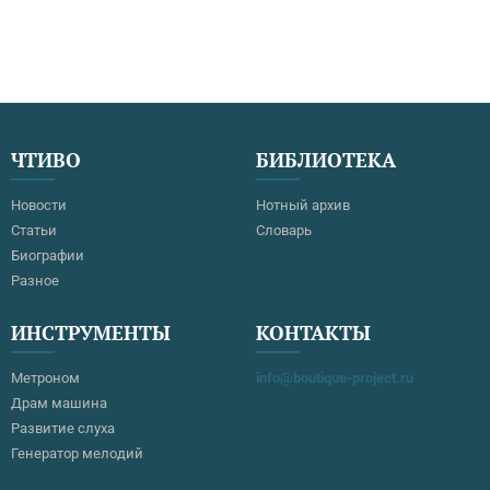
ЧТИВО
БИБЛИОТЕКА
Новости
Нотный архив
Статьи
Словарь
Биографии
Разное
ИНСТРУМЕНТЫ
КОНТАКТЫ
Метроном
info@boutique-project.ru
Драм машина
Развитие слуха
Генератор мелодий