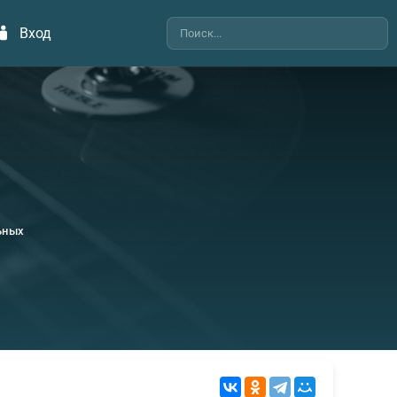
Вход
ьных