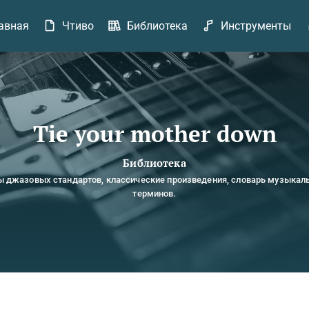
авная
Чтиво
Библиотека
Инструменты
Tie your mother down
Библиотека
ы джазовых стандартов, классические произведения, словарь музыкал
терминов.