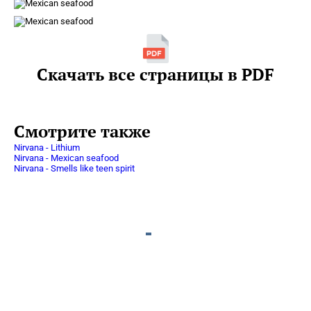
Скачать все страницы в PDF
Смотрите также
Nirvana - Lithium
Nirvana - Mexican seafood
Nirvana - Smells like teen spirit