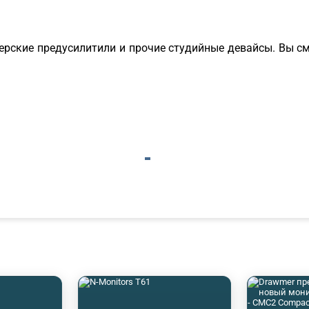
рские предусилитили и прочие студийные девайсы. Вы с