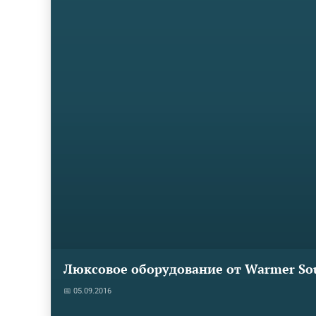
Люксовое оборудование от Warmer So
📅 05.09.2016