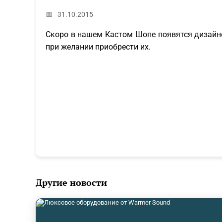
📅
31.10.2015
Скоро в нашем Кастом Шопе появятся дизайне
при желании приобрести их.
Другие новости