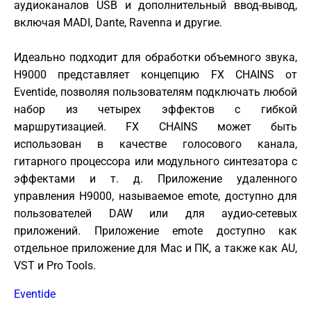
аудиоканалов USB и дополнительный ввод-вывод,
включая MADI, Dante, Ravenna и другие.
Идеально подходит для обработки объемного звука,
H9000 представляет концепцию FX CHAINS от
Eventide, позволяя пользователям подключать любой
набор из четырех эффектов с гибкой
маршрутизацией. FX CHAINS может быть
использован в качестве голосового канала,
гитарного процессора или модульного синтезатора с
эффектами и т. д. Приложение удаленного
управления H9000, называемое emote, доступно для
пользователей DAW или для аудио-сетевых
приложений. Приложение emote доступно как
отдельное приложение для Mac и ПК, а также как AU,
VST и Pro Tools.
Eventide