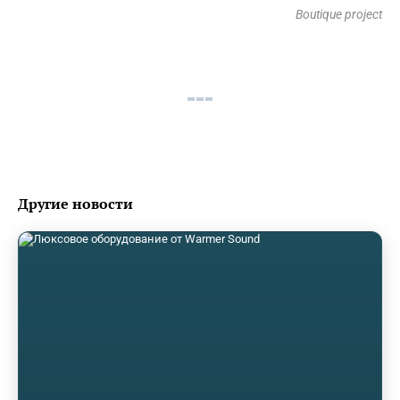
Boutique project
Другие новости