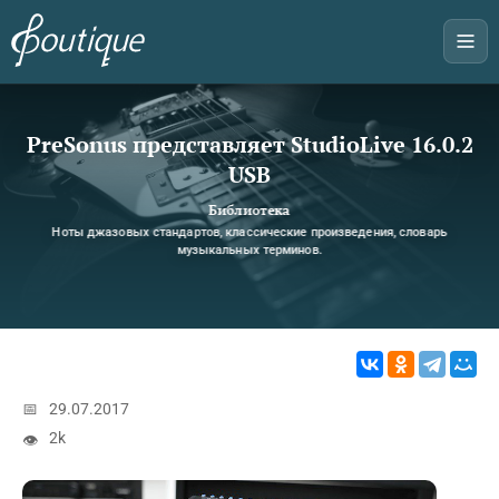
PreSonus представляет StudioLive 16.0.2
USB
Библиотека
Ноты джазовых стандартов, классические произведения, словарь
музыкальных терминов.
📅
29.07.2017
2k
👁