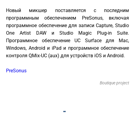
Новый микшер поставляется с последним
программным обеспечением PreSonus, включая
программное обеспечение для записи Capture, Studio
One Artist DAW и Studio Magic Plug-in Suite.
Программное обеспечение UC Surface для Mac,
Windows, Android и iPad и программное обеспечение
контроля QMix-UC (aux) для устройств iOS и Android.
PreSonus
Boutique project