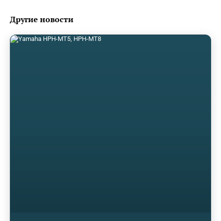
Другие новости