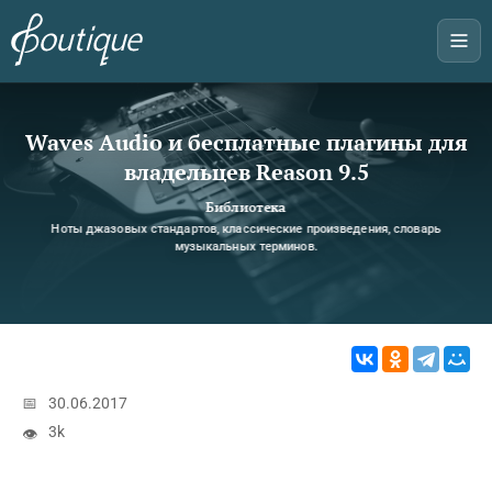
Waves Audio и бесплатные плагины для
владельцев Reason 9.5
Библиотека
Ноты джазовых стандартов, классические произведения, словарь
музыкальных терминов.
📅
30.06.2017
3k
👁