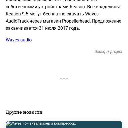
собственными устройствами Reason. Все владельцы
Reason 9.5 могут бесплатно скачать Waves
AudioTrack через магазин Propellerhead. Предложение
заканчивается 31 июля 2017 года.
Waves audio
Boutique project
Другие новости