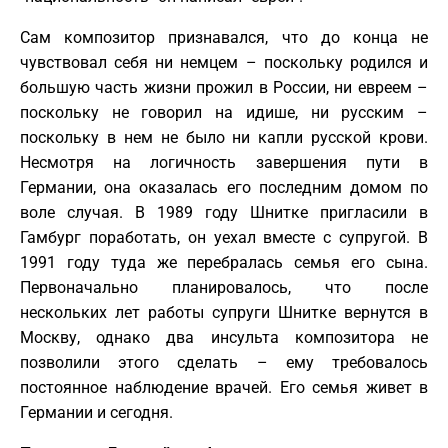
Сам композитор признавался, что до конца не
чувствовал себя ни немцем – поскольку родился и
большую часть жизни прожил в России, ни евреем –
поскольку не говорил на идише, ни русским –
поскольку в нем не было ни капли русской крови.
Несмотря на логичность завершения пути в
Германии, она оказалась его последним домом по
воле случая. В 1989 году Шнитке пригласили в
Гамбург поработать, он уехал вместе с супругой. В
1991 году туда же перебралась семья его сына.
Первоначально планировалось, что после
нескольких лет работы супруги Шнитке вернутся в
Москву, однако два инсульта композитора не
позволили этого сделать – ему требовалось
постоянное наблюдение врачей. Его семья живет в
Германии и сегодня.