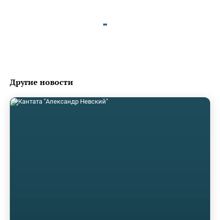
Другие новости