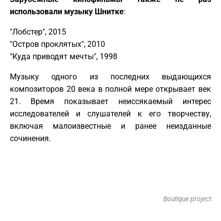
использовали музыку Шнитке
:
"Лобстер", 2015
"Остров проклятых", 2010
"Куда приводят мечты", 1998
Музыку одного из последних выдающихся
композиторов 20 века в полной мере открывает век
21. Время показывает неиссякаемый интерес
исследователей и слушателей к его творчеству,
включая малоизвестные и ранее неизданные
сочинения.
Boutique project