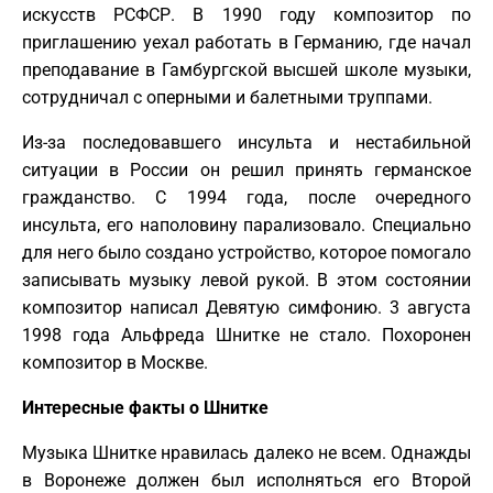
искусств РСФСР. В 1990 году композитор по
приглашению уехал работать в Германию, где начал
преподавание в Гамбургской высшей школе музыки,
сотрудничал с оперными и балетными труппами.
Из-за последовавшего инсульта и нестабильной
ситуации в России он решил принять германское
гражданство. С 1994 года, после очередного
инсульта, его наполовину парализовало. Специально
для него было создано устройство, которое помогало
записывать музыку левой рукой. В этом состоянии
композитор написал Девятую симфонию. 3 августа
1998 года Альфреда Шнитке не стало. Похоронен
композитор в Москве.
Интересные факты о Шнитке
Музыка Шнитке нравилась далеко не всем. Однажды
в Воронеже должен был исполняться его Второй