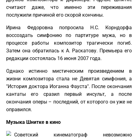
считают даже, что именно эти переживания
послужили причиной его скорой кончины.
Ирина Федоровна попросила Н.С. Корндорфа
воссоздать симфонию по партитуре мужа, но в
процессе работы композитор трагически погиб.
Затем она обратилась к А. Раскатову. Премьера его
редакции состоялась 16 июня 2007 года.
Однако истинно мистическим произведением в
жизни композитора стала не Девятая симфония, а
"История доктора Иоганна Фауста". После окончания
кантаты его сразил первый инсульт, а после
окончания оперы – последний, от которого он уже не
оправился.
Музыка Шнитке в кино
Советский кинематограф невозможно