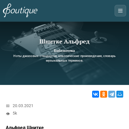
Шнитке Альфред
Библиотека
Ноты джазовых стандартов, классические произведения, словарь
музыкальных терминов.
📅
20.03.2021
5k
👁
Альфред Шнитке