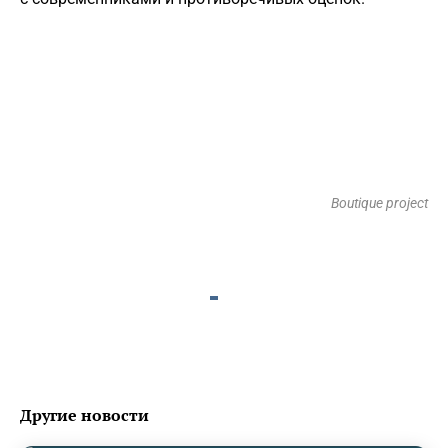
Boutique project
Другие новости