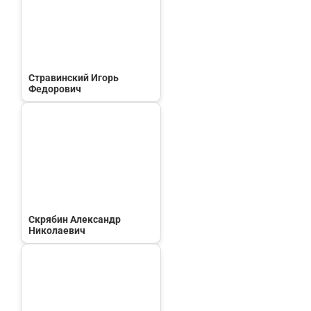
Стравинский Игорь
Федорович
Скрябин Александр
Николаевич