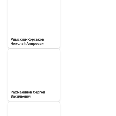
Римский-Корсаков
Николай Андреевич
Рахманинов Сергей
Васильевич