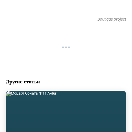
Boutique project
Другие статьи