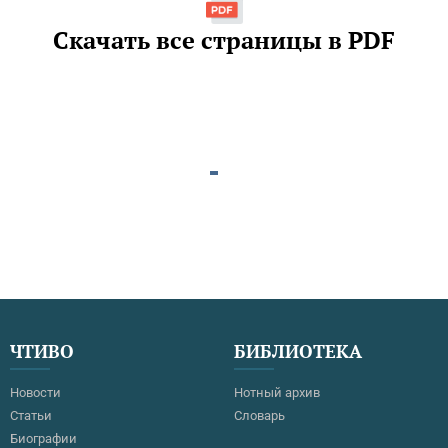
Скачать все страницы в PDF
ЧТИВО
БИБЛИОТЕКА
Новости
Нотный архив
Статьи
Словарь
Биографии