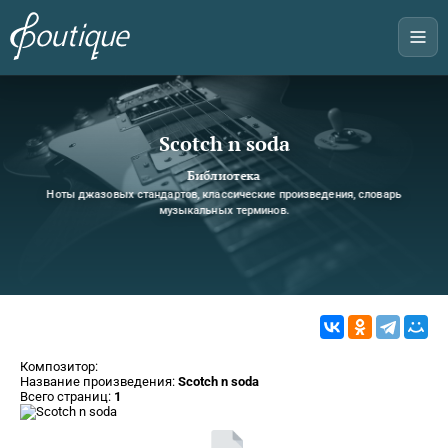
Scotch n soda
Библиотека
Ноты джазовых стандартов, классические произведения, словарь
музыкальных терминов.
Композитор:
Название произведения:
Scotch n soda
Всего страниц:
1