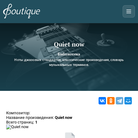
Quiet now
Библиотека
Ноты джазовых стандартов, классические произведения, словарь
музыкальных терминов.
Композитор:
Название произведения:
Quiet now
Всего страниц:
1