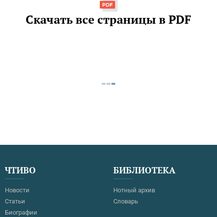
Скачать все страницы в PDF
ЧТИВО
БИБЛИОТЕКА
Новости
Нотный архив
Статьи
Словарь
Биографии