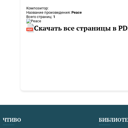
Композитор:
Название произведения:
Peace
Всего страниц:
1
Скачать все страницы в PD
ЧТИВО
БИБЛИОТ