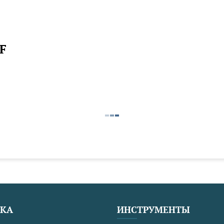
F
ЕКА
ИНСТРУМЕНТЫ