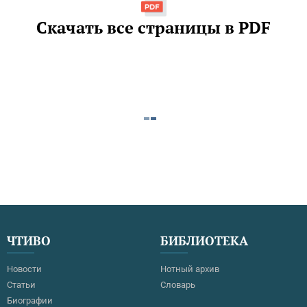
Скачать все страницы в PDF
ЧТИВО
БИБЛИОТЕКА
Новости
Нотный архив
Статьи
Словарь
Биографии