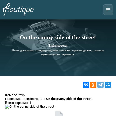
On the sunny side of the street
Библиотека
Ноты джазовых стандартов, классические произведения, словарь
музыкальных терминов.
Композитор:
Название произведения:
On the sunny side of the street
Всего страниц:
1