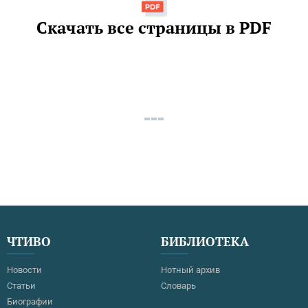
Скачать все страницы в PDF
ЧТИВО
БИБЛИОТЕКА
Новости
Нотный архив
Статьи
Словарь
Биографии