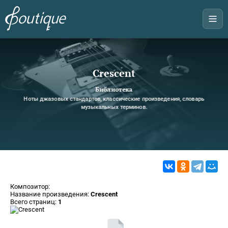
Crescent
Библиотека
Ноты джазовых стандартов, классические произведения, словарь
музыкальных терминов.
Композитор:
Название произведения:
Crescent
Всего страниц:
1