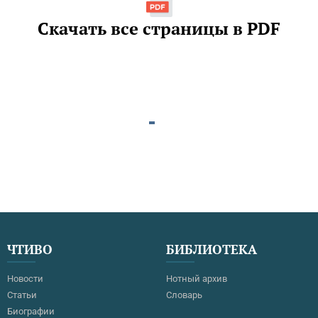
Скачать все страницы в PDF
ЧТИВО
БИБЛИОТЕКА
Новости
Нотный архив
Статьи
Словарь
Биографии