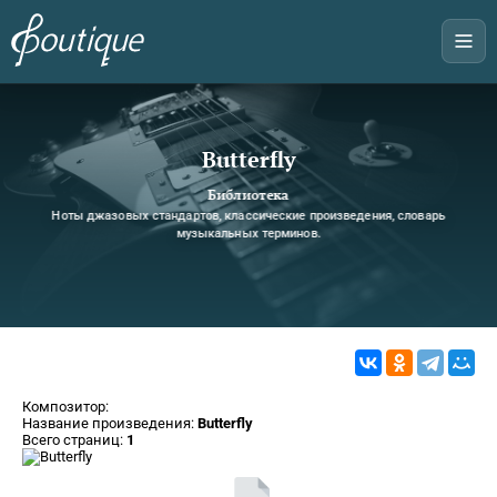
Butterfly
Библиотека
Ноты джазовых стандартов, классические произведения, словарь
музыкальных терминов.
Композитор:
Название произведения:
Butterfly
Всего страниц:
1