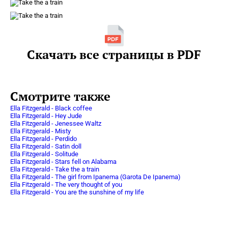
Скачать все страницы в PDF
Смотрите также
Ella Fitzgerald - Black coffee
Ella Fitzgerald - Hey Jude
Ella Fitzgerald - Jenessee Waltz
Ella Fitzgerald - Misty
Ella Fitzgerald - Perdido
Ella Fitzgerald - Satin doll
Ella Fitzgerald - Solitude
Ella Fitzgerald - Stars fell on Alabama
Ella Fitzgerald - Take the a train
Ella Fitzgerald - The girl from Ipanema (Garota De Ipanema)
Ella Fitzgerald - The very thought of you
Ella Fitzgerald - You are the sunshine of my life